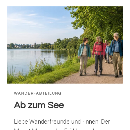
WANDER-ABTEILUNG
Ab zum See
Liebe Wanderfreunde und -innen, Der