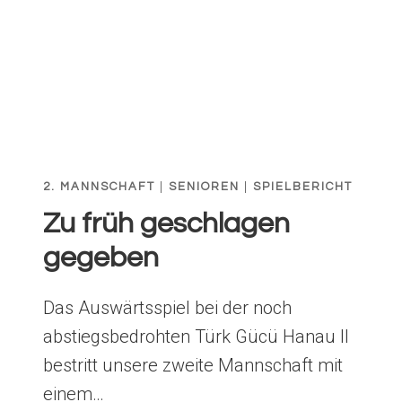
2. MANNSCHAFT
|
SENIOREN
|
SPIELBERICHT
Zu früh geschlagen
gegeben
Das Auswärtsspiel bei der noch
abstiegsbedrohten Türk Gücü Hanau II
bestritt unsere zweite Mannschaft mit
einem…