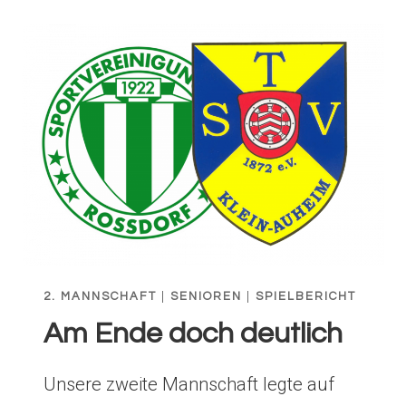
2. MANNSCHAFT
|
SENIOREN
|
SPIELBERICHT
Am Ende doch deutlich
Unsere zweite Mannschaft legte auf