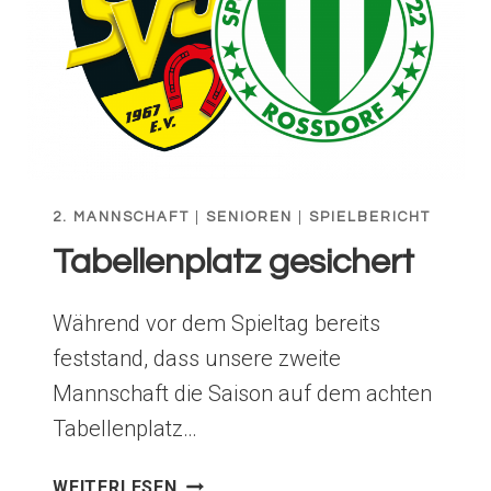
2. MANNSCHAFT
|
SENIOREN
|
SPIELBERICHT
Tabellenplatz gesichert
Während vor dem Spieltag bereits
feststand, dass unsere zweite
Mannschaft die Saison auf dem achten
Tabellenplatz…
TABELLENPLATZ
WEITERLESEN