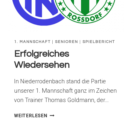
1. MANNSCHAFT
|
SENIOREN
|
SPIELBERICHT
Erfolgreiches
Wiedersehen
In Niederrodenbach stand die Partie
unserer 1. Mannschaft ganz im Zeichen
von Trainer Thomas Goldmann, der…
ERFOLGREICHES
WEITERLESEN
WIEDERSEHEN