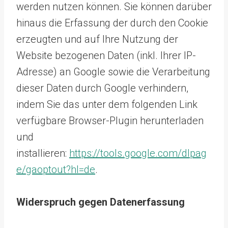
werden nutzen können. Sie können darüber
hinaus die Erfassung der durch den Cookie
erzeugten und auf Ihre Nutzung der
Website bezogenen Daten (inkl. Ihrer IP-
Adresse) an Google sowie die Verarbeitung
dieser Daten durch Google verhindern,
indem Sie das unter dem folgenden Link
verfügbare Browser-Plugin herunterladen
und
installieren:
https://tools.google.com/dlpag
e/gaoptout?hl=de
.
Widerspruch gegen Datenerfassung