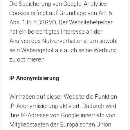
Die Speicherung von Google-Analytics-
Cookies erfolgt auf Grundlage von Art. 6
Abs. 1 lit. f DSGVO. Der Websitebetreiber
hat ein berechtigtes Interesse an der
Analyse des Nutzerverhaltens, um sowohl
sein Webangebot als auch seine Werbung
zu optimieren.
IP Anonymisierung
Wir haben auf dieser Website die Funktion
IP-Anonymisierung aktiviert. Dadurch wird
Ihre IP-Adresse von Google innerhalb von
Mitgliedstaaten der Europäischen Union