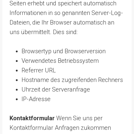
Seiten erhebt und speichert automatisch
Informationen in so genannten Server-Log-
Dateien, die Ihr Browser automatisch an
uns übermittelt. Dies sind:
Browsertyp und Browserversion
Verwendetes Betriebssystem
Referrer URL
Hostname des zugreifenden Rechners
Uhrzeit der Serveranfrage
IP-Adresse
Kontak
tformular
Wenn Sie uns per
Kontaktformular Anfragen zukommen