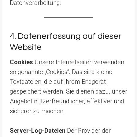
Da
tenverarbeitung.
4. Datenerfassung auf dieser
Website
Cookies
Unsere Internetseiten verwenden
so genannte „Cookies“. Das sind kleine
Textdateien, die auf Ihrem Endgerät
gespeichert werden. Sie dienen dazu, unser
Angebot nutzerfreundlicher, effektiver und
sicherer zu machen.
Server-Log-Dateien
Der Provider der