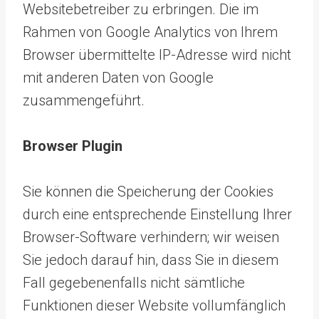
Websitebetreiber zu erbringen. Die im
Rahmen von Google Analytics von Ihrem
Browser übermittelte IP-Adresse wird nicht
mit anderen Daten von Google
zusammengeführt.
Browser Plugin
Sie können die Speicherung der Cookies
durch eine entsprechende Einstellung Ihrer
Browser-Software verhindern; wir weisen
Sie jedoch darauf hin, dass Sie in diesem
Fall gegebenenfalls nicht sämtliche
Funktionen dieser Website vollumfänglich