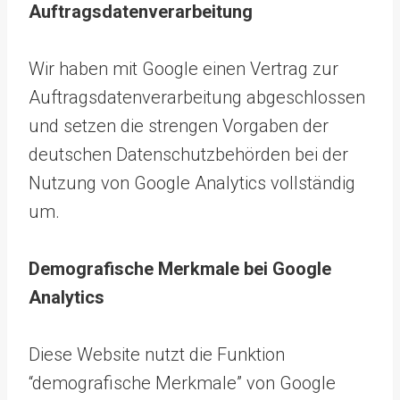
Auftragsdatenverarbeitung
Wir haben mit Google einen Vertrag zur
Auftragsdatenverarbeitung abgeschlossen
und setzen die strengen Vorgaben der
deutschen Datenschutzbehörden bei der
Nutzung von Google Analytics vollständig
um.
Demografische Merkmale bei Google
Analytics
Diese Website nutzt die Funktion
“demografische Merkmale” von Google