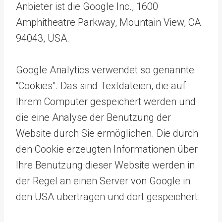
Anbieter ist die Google Inc., 1600
Amphitheatre Parkway, Mountain View, CA
94043, USA.
Google Analytics verwendet so genannte
“Cookies”. Das sind Textdateien, die auf
Ihrem Computer gespeichert werden und
die eine Analyse der Benutzung der
Website durch Sie ermöglichen. Die durch
den Cookie erzeugten Informationen über
Ihre Benutzung dieser Website werden in
der Regel an einen Server von Google in
den USA übertragen und dort gespeichert.