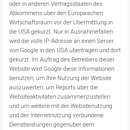
oder in anderen Vertragsstaaten des
Abkommens über den Europäischen
Wirtschaftsraum vor der Übermittlung in
die USA gekürzt. Nur in Ausnahmefällen
wird die volle IP-Adresse an einen Server
von Google in den USA übertragen und dort
gekürzt. Im Auftrag des Betreibers dieser
Website wird Google diese Informationen
benutzen, um Ihre Nutzung der Website
auszuwerten, um Reports über die
Websiteaktivitäten zusammenzustellen
und um weitere mit der Websitenutzung
und der Internetnutzung verbundene
Dienstleistungen gegenüber dem