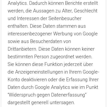
Analytics. Dadurch können Berichte erstellt
werden, die Aussagen zu Alter, Geschlecht
und Interessen der Seitenbesucher
enthalten. Diese Daten stammen aus
interessenbezogener Werbung von Google
sowie aus Besucherdaten von
Drittanbietern. Diese Daten können keiner
bestimmten Person zugeordnet werden.
Sie können diese Funktion jederzeit über
die Anzeigeneinstellungen in Ihrem Google-
Konto deaktivieren oder die Erfassung Ihrer
Daten durch Google Analytics wie im Punkt
“Widerspruch gegen Datenerfassung”
dargestellt generell untersagen.