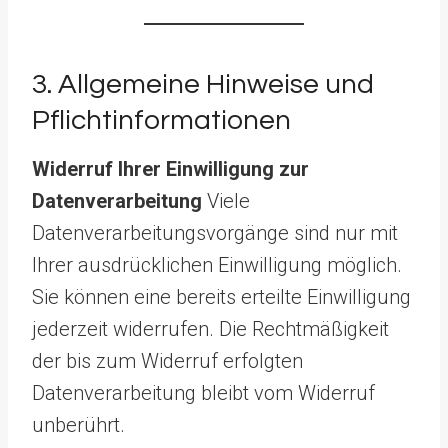
3. Allgemeine Hinweise und
Pflichtinformationen
Widerruf Ihrer Einwilligung zur
Datenverarbeitung
Viele
Datenverarbeitungsvorgänge sind nur mit
Ihrer ausdrücklichen Einwilligung möglich.
Sie können eine bereits erteilte Einwilligung
jederzeit widerrufen. Die Rechtmäßigkeit
der bis zum Widerruf erfolgten
Datenverarbeitung bleibt vom Widerruf
unberührt.