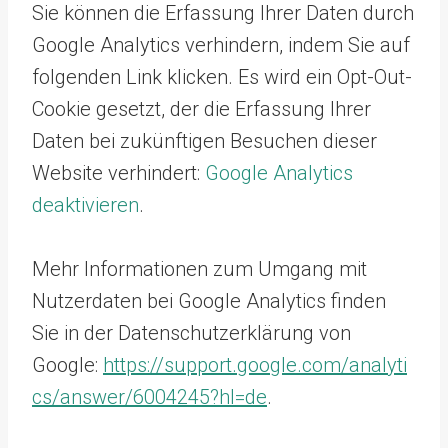
Sie können die Erfassung Ihrer Daten durch
Google Analytics verhindern, indem Sie auf
folgenden Link klicken. Es wird ein Opt-Out-
Cookie gesetzt, der die Erfassung Ihrer
Daten bei zukünftigen Besuchen dieser
Website verhindert:
Google Analytics
deaktivieren
.
Mehr Informationen zum Umgang mit
Nutzerdaten bei Google Analytics finden
Sie in der Datenschutzerklärung von
Google:
https://support.google.com/analyti
cs/answer/6004245?hl=de
.