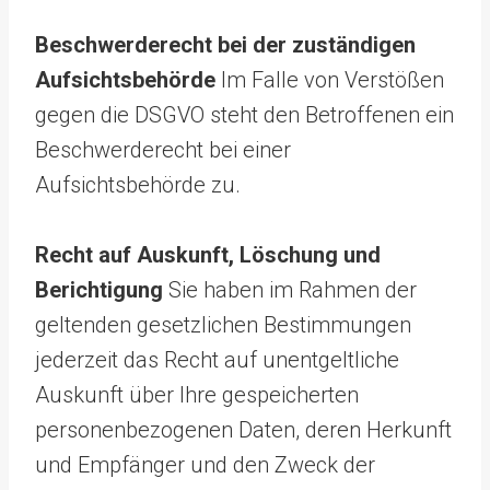
Beschwerderecht bei der zuständigen
Aufsichtsbehörde
Im Falle von Verstößen
gegen die DSGVO steht den Betroffenen ein
Beschwerderecht bei einer
Aufsichtsbehörde zu.
Recht auf Auskunft, Löschung und
Berichtigung
Sie haben im Rahmen der
geltenden gesetzlichen Bestimmungen
jederzeit das Recht auf unentgeltliche
Auskunft über Ihre gespeicherten
personenbezogenen Daten, deren Herkunft
und Empfänger und den Zweck der