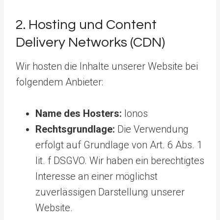
2. Hosting und Content
Delivery Networks (CDN)
Wir hosten die Inhalte unserer Website bei
folgendem Anbieter:
Name des Hosters:
Ionos
Rechtsgrundlage:
Die Verwendung
erfolgt auf Grundlage von Art. 6 Abs. 1
lit. f DSGVO. Wir haben ein berechtigtes
Interesse an einer möglichst
zuverlässigen Darstellung unserer
Website.