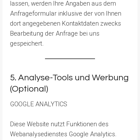
lassen, werden Ihre Angaben aus dem
Anfrageformular inklusive der von Ihnen
dort angegebenen Kontaktdaten zwecks
Bearbeitung der Anfrage bei uns
gespeichert.
5. Analyse-Tools und Werbung
(Optional)
GOOGLE ANALYTICS
Diese Website nutzt Funktionen des
Webanalysedienstes Google Analytics.