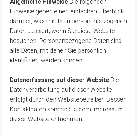
Allgemeine Hinweise
Die folgenden
Hinweise geben einen einfachen Überblick
darüber, was mit Ihren personenbezogenen
Daten passiert, wenn Sie diese Website
besuchen. Personenbezogene Daten sind
alle Daten, mit denen Sie persönlich
identifiziert werden könn
en.
Datenerfassung auf dieser Website
Die
Datenverarbeitung auf dieser Website
erfolgt durch den Websitebetreiber. Dessen
Kontaktdaten können Sie dem Impressum
dieser Website entnehmen.