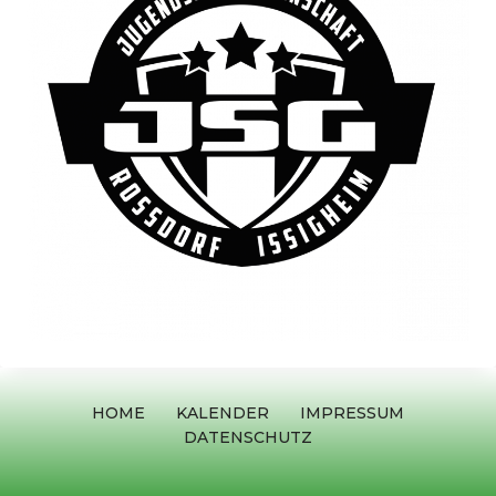
HOME
KALENDER
IMPRESSUM
DATENSCHUTZ