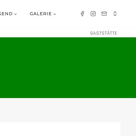
GEND
GALERIE
GASTSTÄTTE